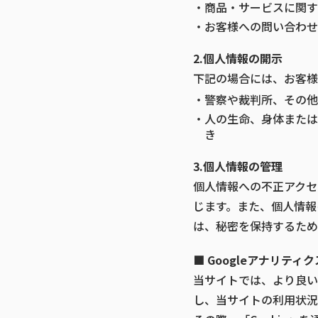
・商品・サービスに関す
・お客様への問い合わせ
2.個人情報の開示
下記の場合には、お客様
・警察や裁判所、その他
・人の生命、身体または
き
3.個人情報の管理
個人情報への不正アクセ
じます。また、個人情報
は、秘密を保持するため
■ Googleアナリテ
当サイトでは、より良い
し、当サイトの利用状況