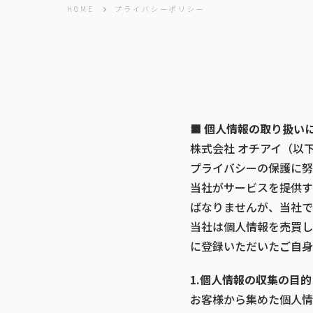
HOME
プライバシーポリシー
■ 個人情報の取り扱い
株式会社 オチアイ（以
プライバシーの保護に努
当社がサービスを提供す
ばなりませんが、当社で
当社は個人情報を売買し
に登録いただいたご自身
1.個人情報の収集の目的
お客様から集めた個人情