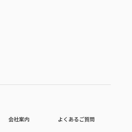
会社案内
よくあるご質問