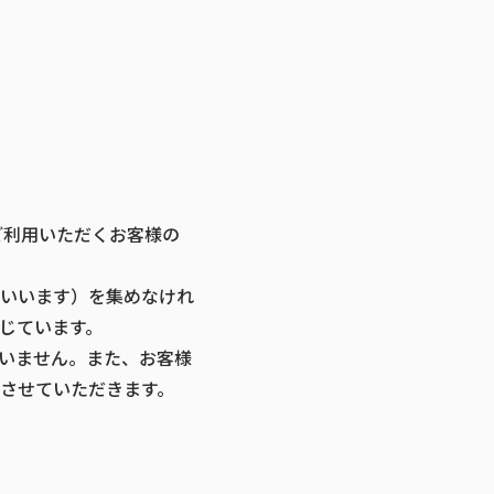
ご利用いただくお客様の
いいます）を集めなけれ
じています。
いません。また、お客様
させていただきます。