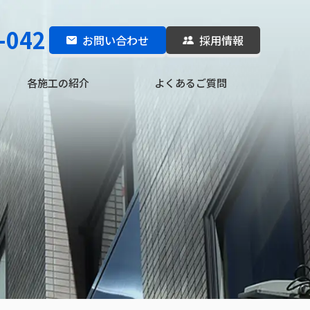
-042
お問い合わせ
採用情報
各施工の紹介
よくあるご質問