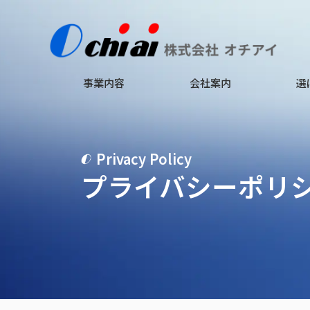
事業内容
会社案内
選
Privacy Policy
プライバシーポリ