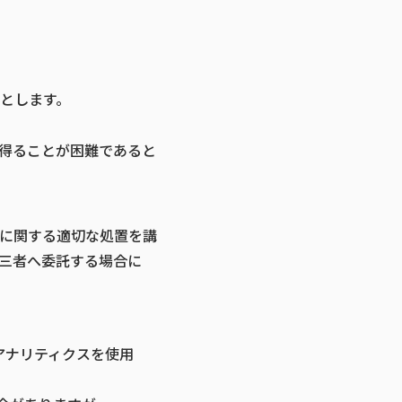
とします。
得ることが困難であると
に関する適切な処置を講
三者へ委託する場合に
アナリティクスを使用