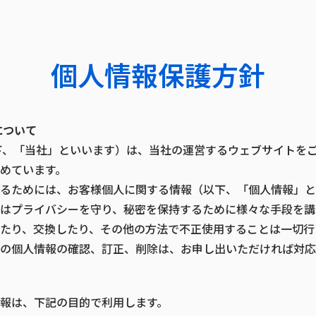
個人情報保護方針
について
下、「当社」といいます）は、当社の運営するウェブサイトを
めています。
るためには、お客様個人に関する情報（以下、「個人情報」と
はプライバシーを守り、秘密を保持するために様々な手段を講
たり、交換したり、その他の方法で不正使用することは一切行
の個人情報の確認、訂正、削除は、お申し出いただければ対応
報は、下記の目的で利用します。