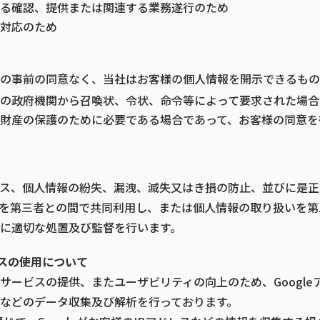
る確認、提供または関連する業務遂行のため
対応のため
の事前の同意なく、当社はお客様の個人情報を開示できるもの
の政府機関から召喚状、令状、命令等によって要求された場合
財産の保護のために必要である場合であって、お客様の同意を
ス、個人情報の紛失、漏洩、滅失又はき損の防止、並びに是正
を第三者との間で共同利用し、または個人情報の取り扱いを第
に適切な処置及び監督を行います。
ィクスの使用について
サービスの提供、またユーザビリティの向上のため、Google
などのデータ収集及び解析を行っております。